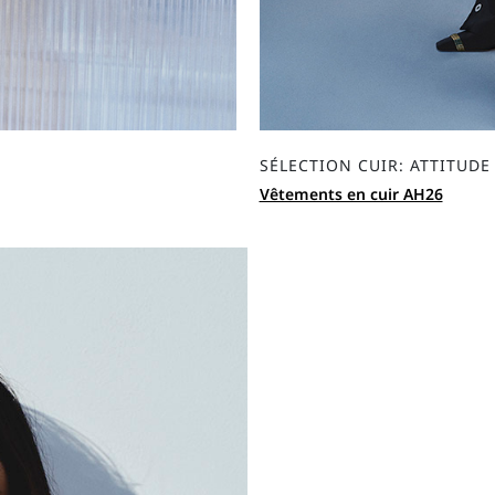
SÉLECTION CUIR: ATTITUD
Vêtements en cuir AH26