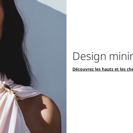
Design minim
Découvrez les hauts et les c