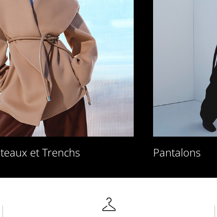
teaux et Trenchs
Pantalons