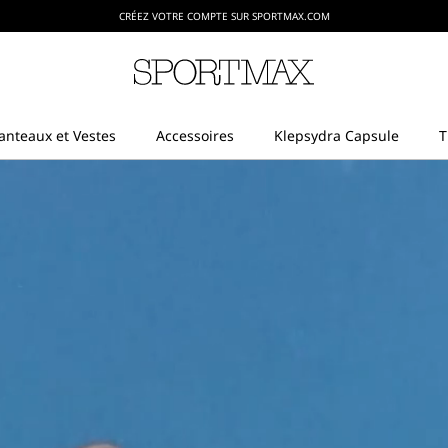
CRÉEZ VOTRE COMPTE SUR SPORTMAX.COM