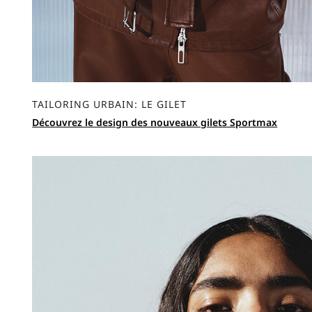
TAILORING URBAIN: LE GILET
Découvrez le design des nouveaux gilets Sportmax