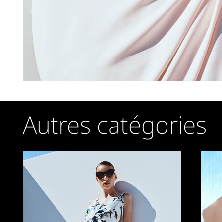
Autres catégories