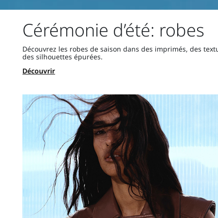
Cérémonie d’été: robes
Découvrez les robes de saison dans des imprimés, des textu
des silhouettes épurées.
Découvrir