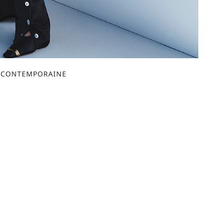
E CONTEMPORAINE