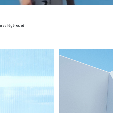
res légères et