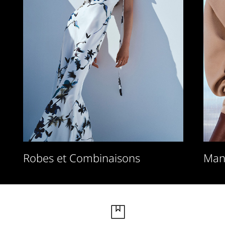
Robes et Combinaisons
Man