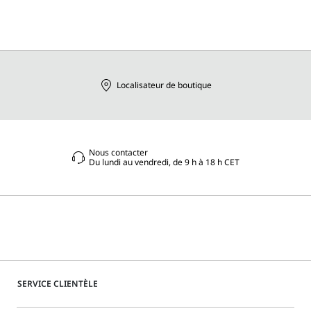
Localisateur de boutique
Nous contacter
Du lundi au vendredi, de 9 h à 18 h CET
SERVICE CLIENTÈLE