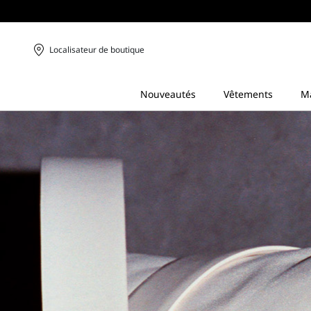
Localisateur de boutique