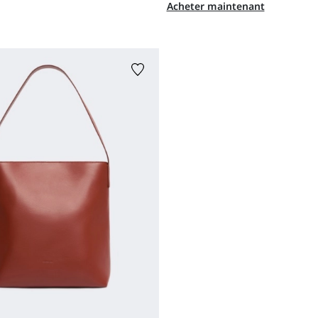
Acheter maintenant