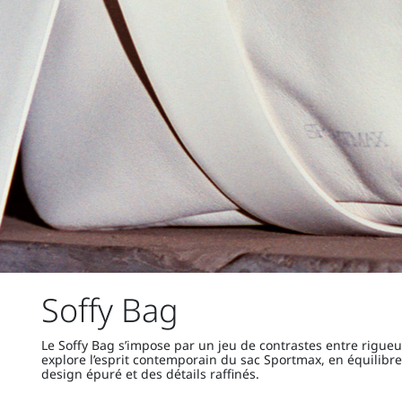
Soffy Bag
Le Soffy Bag s’impose par un jeu de contrastes entre rigueur
explore l’esprit contemporain du sac Sportmax, en équilibr
design épuré et des détails raffinés.