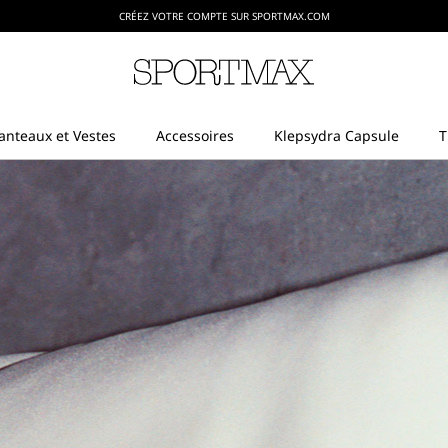
CRÉEZ VOTRE COMPTE SUR SPORTMAX.COM