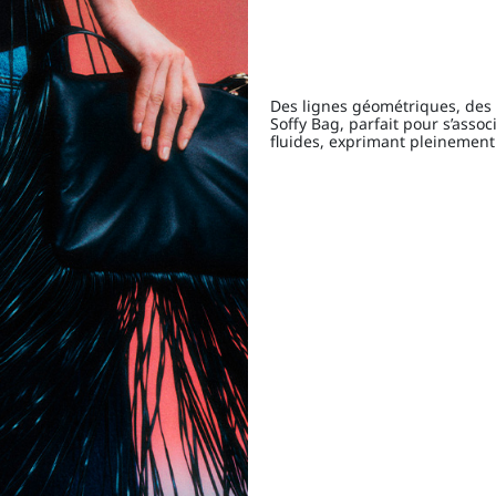
Des lignes géométriques, des v
Soffy Bag, parfait pour s’assoc
fluides, exprimant pleinement 