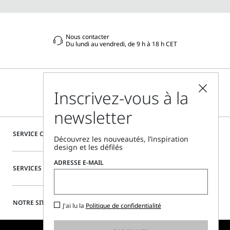
Nous contacter
Du lundi au vendredi, de 9 h à 18 h CET
Inscrivez-vous à la
newsletter
SERVICE CLIENTÈLE
Découvrez les nouveautés, l’inspiration
design et les défilés
ADRESSE E-MAIL
SERVICES SPÉCIAUX
NOTRE SITE
J'ai lu la
Politique de confidentialité