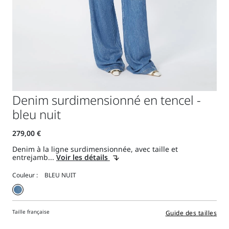
Denim surdimensionné en tencel -
bleu nuit
Denim à la ligne surdimensionnée, avec taille et
entrejamb...
Voir les détails
Couleur :
Taille française
Guide des tailles