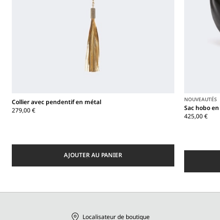
NOUVEAUTÉS
Collier avec pendentif en métal
Sac hobo en
279,00 €
425,00 €
AJOUTER AU PANIER
Localisateur de boutique