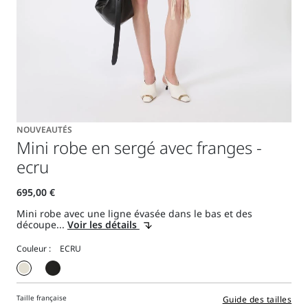
NOUVEAUTÉS
Mini robe en sergé avec franges -
ecru
Mini robe avec une ligne évasée dans le bas et des
découpe...
Voir les détails
Couleur :
Taille française
Guide des tailles