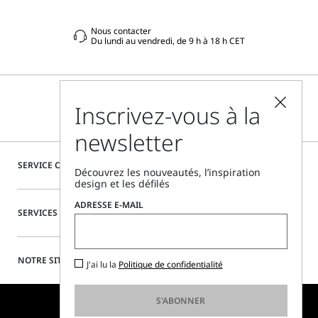
Nous contacter
Du lundi au vendredi, de 9 h à 18 h CET
Inscrivez-vous à la
newsletter
SERVICE CLIENTÈLE
Découvrez les nouveautés, l’inspiration
design et les défilés
ADRESSE E-MAIL
SERVICES SPÉCIAUX
NOTRE SITE
J'ai lu la
Politique de confidentialité
S'ABONNER