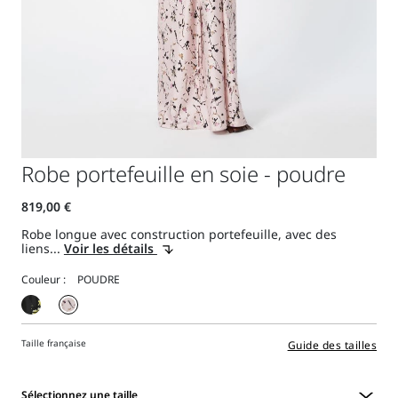
Robe portefeuille en soie - poudre
Robe longue avec construction portefeuille, avec des
liens...
Voir les détails
Couleur :
Taille française
Guide des tailles
Sélectionnez une taille