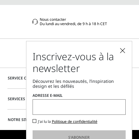
Nous contacter
Du lundi au vendredi, de 9 h à 18 h CET
Inscrivez-vous à la
newsletter
SERVICE CLIENTÈLE
Découvrez les nouveautés, l’inspiration
design et les défilés
ADRESSE E-MAIL
SERVICES SPÉCIAUX
NOTRE SITE
J'ai lu la
Politique de confidentialité
S'ABONNER