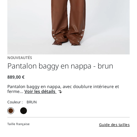
NOUVEAUTÉS
Pantalon baggy en nappa - brun
Pantalon baggy en nappa, avec doublure intérieure et
ferme...
Voir les détails
Couleur :
Taille française
Guide des tailles