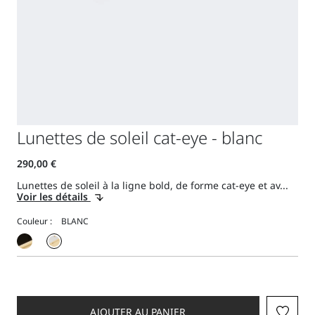
Lunettes de soleil cat-eye - blanc
Lunettes de soleil à la ligne bold, de forme cat-eye et av...
Voir les détails
Couleur :
AJOUTER AU PANIER