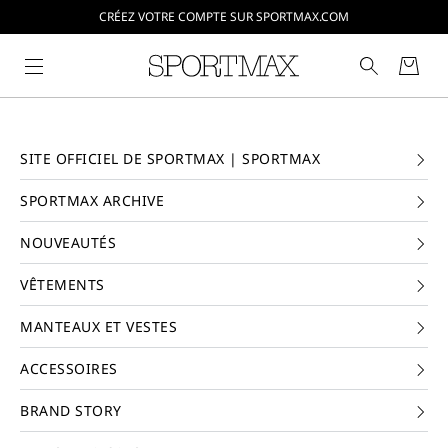
CRÉEZ VOTRE COMPTE SUR SPORTMAX.COM
SITE OFFICIEL DE SPORTMAX | SPORTMAX
SPORTMAX ARCHIVE
NOUVEAUTÉS
VÊTEMENTS
MANTEAUX ET VESTES
ACCESSOIRES
BRAND STORY