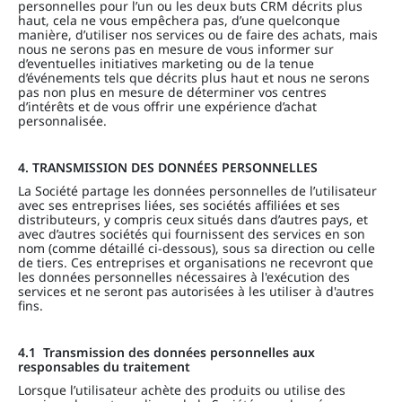
personnelles pour l’un ou les deux buts CRM décrits plus
haut, cela ne vous empêchera pas, d’une quelconque
manière, d’utiliser nos services ou de faire des achats, mais
nous ne serons pas en mesure de vous informer sur
d’eventuelles initiatives marketing ou de la tenue
d’événements tels que décrits plus haut et nous ne serons
pas non plus en mesure de déterminer vos centres
d’intérêts et de vous offrir une expérience d’achat
personnalisée.
4. TRANSMISSION DES DONNÉES PERSONNELLES
La Société partage les données personnelles de l’utilisateur
avec ses entreprises liées, ses sociétés affiliées et ses
distributeurs, y compris ceux situés dans d’autres pays, et
avec d’autres sociétés qui fournissent des services en son
nom (comme détaillé ci-dessous), sous sa direction ou celle
de tiers. Ces entreprises et organisations ne recevront que
les données personnelles nécessaires à l'exécution des
services et ne seront pas autorisées à les utiliser à d'autres
fins.
4.1 Transmission des données personnelles aux
responsables du traitement
Lorsque l’utilisateur achète des produits ou utilise des