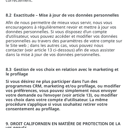
correctement.
8.2
Exactitude – Mise à jour de vos données personnelles
Afin de nous permettre de mieux vous servir, nous vous
encourageons à régulièrement revoir et mettre à jour vos
données personnelles. Si vous disposez d’un compte
d’utilisateur, vous pouvez accéder et modifier vos données
personnelles au travers des paramètres de votre compte sur
le Site web ; dans les autres cas, vous pouvez nous
contacter (voir article 13 ci-dessous) afin de vous assister
dans la mise à jour de vos données personnelles.
8.3
Gestion de vos choix en relation avec le marketing et
le profilage
Si vous désirez ne plus participer dans l’un des
programmes CRM, marketing et/ou profilage, ou modifier
vos préférences, vous pouvez simplement nous envoyer
votre demande ou l’envoyer (voir article 13), ou modifier
vos choix dans votre compte d’utilisateur. La même
procédure s’applique si vous souhaitez retirer votre
consentement au profilage.
9. DROIT CALIFORNIEN EN MATIÈRE DE PROTECTION DE LA