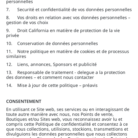
personnelles
7. Securité et confidentialité de vos données personnelles
8. Vos droits en relation avec vos données personnelles –
gestion de vos choix
9. Droit California en matière de protection de la vie
privée
10. Conservation de données personnelles
11. Notre politique en matière de cookies et de processus
similaires
12. Liens, annonces, Sponsors et publicité
13. Responsable de traitement - delegue a la protection
des donnees – et comment nous contacter
14. Mise à jour de cette politique – préavis
CONSENTEMENT
En utilisant ce Site web, ses services ou en interagissant de
toute autre manière avec nous, nos Points de vente,
Boutiques et/ou Sites web, vous reconnaissez avoir lu et
compris cette Politique de confidentialité et consentez à ce
que nous collections, utilisions, stockions, transmettions et
divulguions les données personnelles que nous collectons