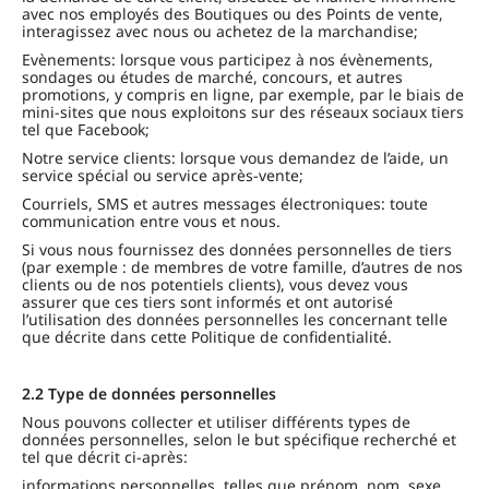
avec nos employés des Boutiques ou des Points de vente,
interagissez avec nous ou achetez de la marchandise;
Evènements: lorsque vous participez à nos évènements,
sondages ou études de marché, concours, et autres
promotions, y compris en ligne, par exemple, par le biais de
mini-sites que nous exploitons sur des réseaux sociaux tiers
tel que Facebook;
Notre service clients: lorsque vous demandez de l’aide, un
service spécial ou service après-vente;
Courriels, SMS et autres messages électroniques: toute
communication entre vous et nous.
Si vous nous fournissez des données personnelles de tiers
(par exemple : de membres de votre famille, d’autres de nos
clients ou de nos potentiels clients), vous devez vous
assurer que ces tiers sont informés et ont autorisé
l’utilisation des données personnelles les concernant telle
que décrite dans cette Politique de confidentialité.
2.2 Type de données personnelles
Nous pouvons collecter et utiliser différents types de
données personnelles, selon le but spécifique recherché et
tel que décrit ci-après:
informations personnelles, telles que prénom, nom, sexe,