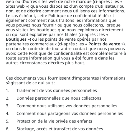
web ou d’autres sites web de notre marque (ci-après : les «
Sites web ») que vous disposiez d’un compte d’utilisateur ou
non, et de décrire comment nous utilisons ces informations.
Le cas échéant, cette Politique de confidentialité décrit
également comment nous traitons les informations que
vous pouvez nous fournir ou que nous collectons, lorsque
vous visitez les boutiques que nous exploitons directement
ou qui sont exploitée par nos filiales (ci-après : les «
Boutiques
») ou les points de vente opérés par nos
partenaires commerciaux (ci-après : les «
Points de vente
»),
ou dans le contexte de tout autre contact que nous pouvons
avoir. Cette Politique de confidentialité est complémentaire à
toute autre information qui vous a été fournie dans les
autres circonstances décrites plus haut.
Ces documents vous fournissent d’importantes informations
s’agissant de ce qui suit :
1. Traitement de vos données personnelles
2. Données personnelles que nous collectons
3. Comment nous utilisons vos données personnelles
4. Comment nous partageons vos données personnelles
5. Protection de la vie privée des enfants
6. Stockage, accès et transfert de vos données