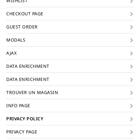
WISHLIST
CHECKOUT PAGE
GUEST ORDER
MODALS
AJAX
DATA ENRICHMENT
DATA ENRICHMENT
TROUVER UN MAGASIN
INFO PAGE
PRIVACY POLICY
PRIVACY PAGE