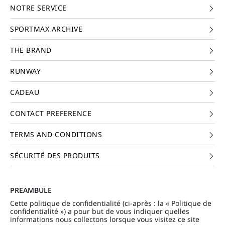
NOTRE SERVICE
SPORTMAX ARCHIVE
THE BRAND
RUNWAY
CADEAU
CONTACT PREFERENCE
TERMS AND CONDITIONS
SÉCURITÉ DES PRODUITS
PREAMBULE
Cette politique de confidentialité (ci-après : la « Politique de
confidentialité ») a pour but de vous indiquer quelles
informations nous collectons lorsque vous visitez ce site