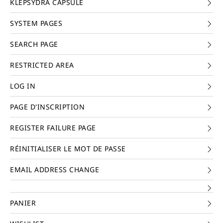
KLEPSYDRA CAPSULE
SYSTEM PAGES
SEARCH PAGE
RESTRICTED AREA
LOG IN
PAGE D'INSCRIPTION
REGISTER FAILURE PAGE
RÉINITIALISER LE MOT DE PASSE
EMAIL ADDRESS CHANGE
PANIER