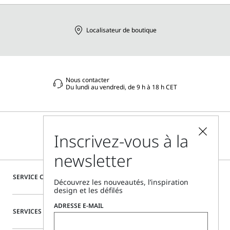
Localisateur de boutique
Nous contacter
Du lundi au vendredi, de 9 h à 18 h CET
Inscrivez-vous à la
newsletter
SERVICE CLIENTÈLE
Découvrez les nouveautés, l’inspiration
design et les défilés
ADRESSE E-MAIL
SERVICES SPÉCIAUX