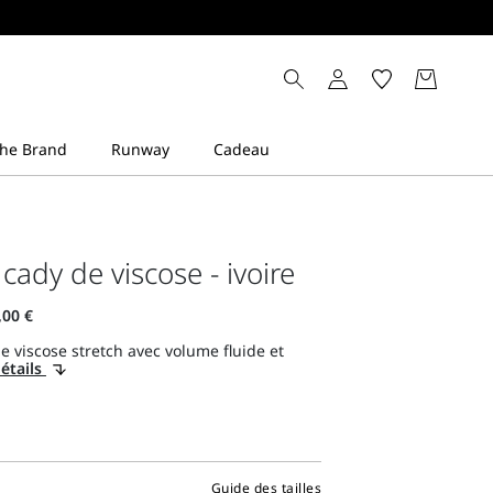
cady de viscose - ivoire
e viscose stretch avec volume fluide et
détails
Guide des tailles