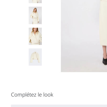
Complétez le look