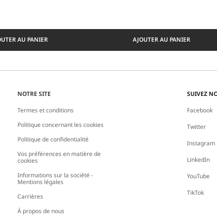
OUTER AU PANIER
AJOUTER AU PANIER
NOTRE SITE
SUIVEZ N
Termes et conditions
Facebook
Politique concernant les cookies
Twitter
Politique de confidentialité
Instagram
Vos préférences en matière de
LinkedIn
cookies
Informations sur la société -
YouTube
Mentions légales
TikTok
Carrières
À propos de nous