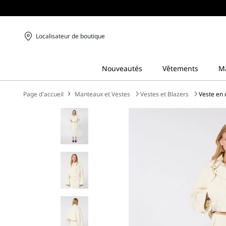
Localisateur de boutique
Page d'accueil
Manteaux et Vestes
Vestes et Blazers
Veste en 