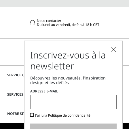
Nous contacter
Du lundi au vendredi, de 9 h à 18 h CET
Inscrivez-vous à la
newsletter
SERVICE CLIENTÈLE
Découvrez les nouveautés, l’inspiration
design et les défilés
ADRESSE E-MAIL
SERVICES SPÉCIAUX
NOTRE SITE
J'ai lu la
Politique de confidentialité