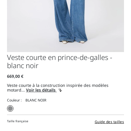
Veste courte en prince-de-galles -
blanc noir
Veste courte à la construction inspirée des modèles
motard...
Voir les détails
Couleur :
Taille française
Guide des tailles