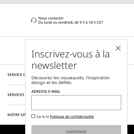
Nous contacter
Du lundi au vendredi, de 9 h à 18 h CET
Inscrivez-vous à la
newsletter
SERVICE CLIENTÈLE
Découvrez les nouveautés, l’inspiration
design et les défilés
ADRESSE E-MAIL
SERVICES SPÉCIAUX
NOTRE SITE
J'ai lu la
Politique de confidentialité
S'ABONNER