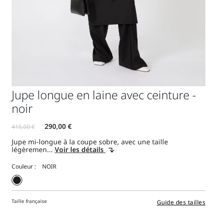
Jupe longue en laine avec ceinture -
noir
Jupe mi-longue à la coupe sobre, avec une taille
légèremen...
Voir les détails
Couleur :
Taille française
Guide des tailles