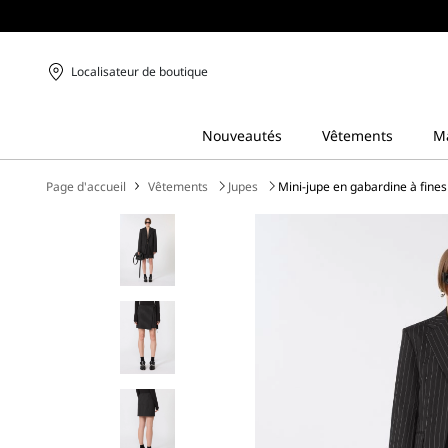
Localisateur de boutique
Page d'accueil
Vêtements
Jupes
Mini-jupe en gabardine à fines