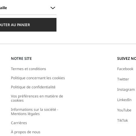
aille
OUTER AU PANIER
NOTRE SITE
SUIVEZ N
Termes et conditions
Facebook
Politique concernant les cookies
Twitter
Politique de confidentialité
Instagram
Vos préférences en matière de
LinkedIn
cookies
Informations sur la société -
YouTube
Mentions légales
TikTok
Carrières
À propos de nous