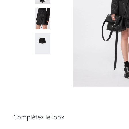
Complétez le look