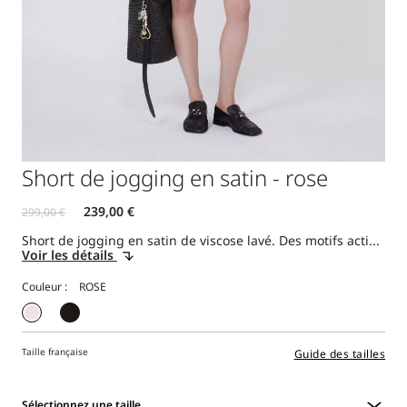
Short de jogging en satin - rose
Short de jogging en satin de viscose lavé. Des motifs acti...
Voir les détails
Couleur :
Taille française
Guide des tailles
Sélectionnez une taille