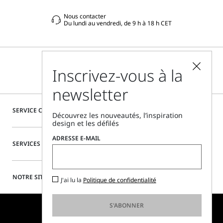
Nous contacter
Du lundi au vendredi, de 9 h à 18 h CET
Inscrivez-vous à la
newsletter
SERVICE CLIENTÈLE
Découvrez les nouveautés, l’inspiration
design et les défilés
ADRESSE E-MAIL
SERVICES SPÉCIAUX
NOTRE SITE
J'ai lu la
Politique de confidentialité
S'ABONNER