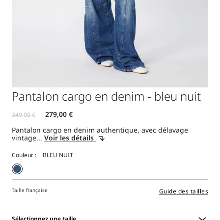
Pantalon cargo en denim - bleu nuit
Pantalon cargo en denim authentique, avec délavage
vintage...
Voir les détails
Couleur :
Taille française
Guide des tailles
Sélectionnez une taille