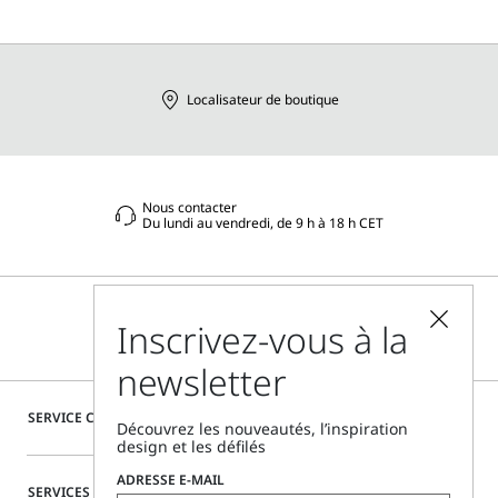
Localisateur de boutique
Nous contacter
Du lundi au vendredi, de 9 h à 18 h CET
Inscrivez-vous à la
newsletter
SERVICE CLIENTÈLE
Découvrez les nouveautés, l’inspiration
design et les défilés
ADRESSE E-MAIL
SERVICES SPÉCIAUX