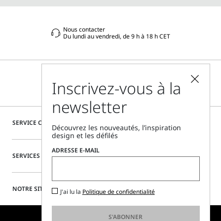
Nous contacter
Du lundi au vendredi, de 9 h à 18 h CET
Inscrivez-vous à la
newsletter
SERVICE CLIENTÈLE
Découvrez les nouveautés, l’inspiration
design et les défilés
ADRESSE E-MAIL
SERVICES SPÉCIAUX
NOTRE SITE
J'ai lu la
Politique de confidentialité
S'ABONNER