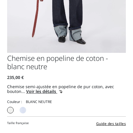
Chemise en popeline de coton -
blanc neutre
Chemise semi-ajustée en popeline de pur coton, avec
bouton...
Voir les détails
Couleur :
Taille française
Guide des tailles