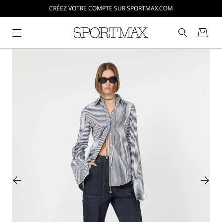
CRÉEZ VOTRE COMPTE SUR SPORTMAX.COM