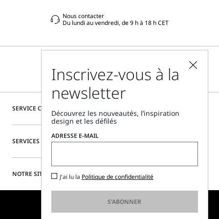
Nous contacter
Du lundi au vendredi, de 9 h à 18 h CET
Inscrivez-vous à la
newsletter
SERVICE CLIENTÈLE
Découvrez les nouveautés, l’inspiration
design et les défilés
ADRESSE E-MAIL
SERVICES SPÉCIAUX
NOTRE SITE
J'ai lu la
Politique de confidentialité
S'ABONNER