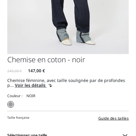
Chemise en coton - noir
Chemise féminine, avec taille soulignée par de profondes
p...
Voir les détails
Couleur :
Taille française
Guide des tailles
Sélectionnez une taille