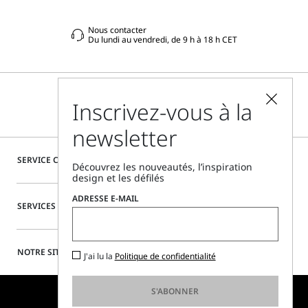
Nous contacter
Du lundi au vendredi, de 9 h à 18 h CET
Inscrivez-vous à la
newsletter
SERVICE CLIENTÈLE
Découvrez les nouveautés, l’inspiration
design et les défilés
ADRESSE E-MAIL
SERVICES SPÉCIAUX
NOTRE SITE
J'ai lu la
Politique de confidentialité
S'ABONNER