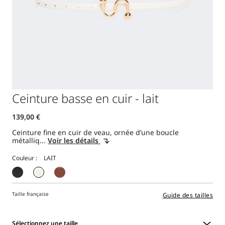
Ceinture basse en cuir - lait
Ceinture fine en cuir de veau, ornée d’une boucle
métalliq...
Voir les détails
Couleur :
Taille française
Guide des tailles
Sélectionnez une taille