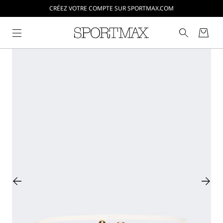
CRÉEZ VOTRE COMPTE SUR SPORTMAX.COM