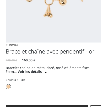
RUNWAY
Bracelet chaîne avec pendentif - or
Bracelet chaîne en métal doré, orné d’éléments fixes.
Ferm...
Voir les détails
Couleur :