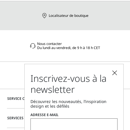
Localisateur de boutique
Nous contacter
Du lundi au vendredi, de 9 h à 18 h CET
Inscrivez-vous à la
newsletter
SERVICE CLIENTÈLE
Découvrez les nouveautés, l’inspiration
design et les défilés
ADRESSE E-MAIL
SERVICES SPÉCIAUX