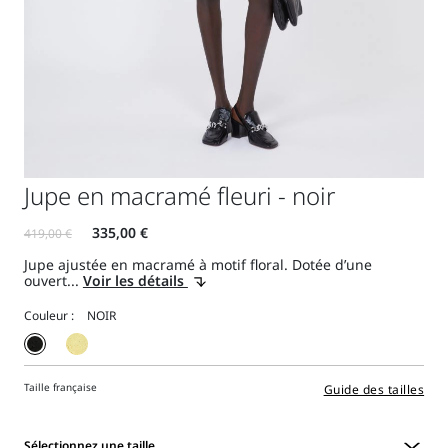
Jupe en macramé fleuri - noir
Jupe ajustée en macramé à motif floral. Dotée d’une
ouvert...
Voir les détails
Couleur :
Taille française
Guide des tailles
Sélectionnez une taille