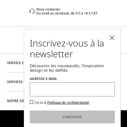
Nous contacter
Du lundi au vendredi, de 9 h à 18 h CET
Inscrivez-vous à la
newsletter
SERVICE CLIENTÈLE
Découvrez les nouveautés, l’inspiration
design et les défilés
ADRESSE E-MAIL
SERVICES SPÉCIAUX
NOTRE SITE
J'ai lu la
Politique de confidentialité
S'ABONNER