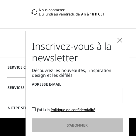
Nous contacter
Du lundi au vendredi, de 9 h à 18 h CET
Inscrivez-vous à la
newsletter
SERVICE CLIENTÈLE
Découvrez les nouveautés, l’inspiration
design et les défilés
ADRESSE E-MAIL
SERVICES SPÉCIAUX
NOTRE SITE
J'ai lu la
Politique de confidentialité
S'ABONNER