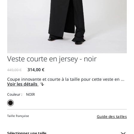
Veste courte en jersey - noir
Coupe innovante et courte à la taille pour cette veste en ...
Voir les détails
Couleur :
Taille française
Guide des tailles
Sélectionnez une taille