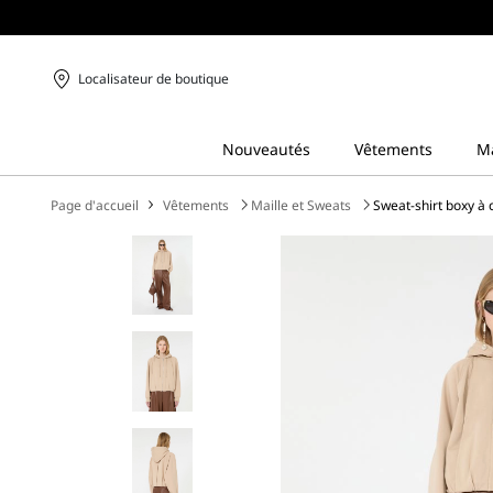
Localisateur de boutique
Page d'accueil
Vêtements
Maille et Sweats
Sweat-shirt boxy à