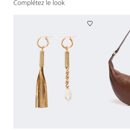
Complétez le look