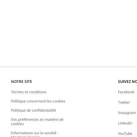
NOTRE SITE
SUIVEZ N
Termes et conditions
Facebook
Politique concernant les cookies
Twitter
Politique de confidentialité
Instagram
Vos préférences en matière de
LinkedIn
cookies
Informations sur la société -
YouTube