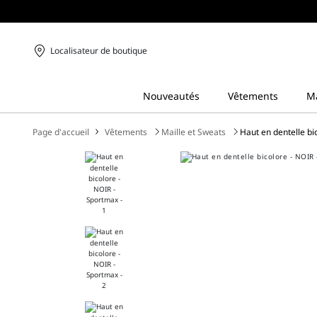
Localisateur de boutique
Page d'accueil
Vêtements
Maille et Sweats
Haut en dentelle bi