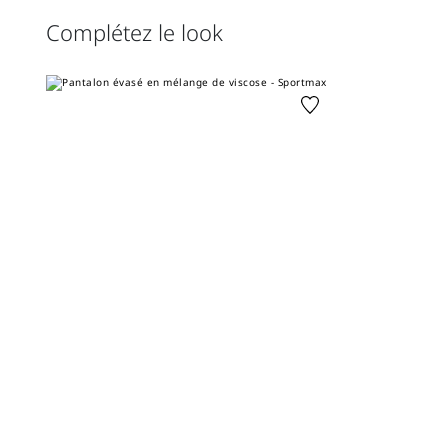
Complétez le look