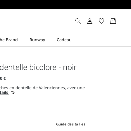
entelle bicolore - noir
hes en dentelle de Valenciennes, avec une
tails
Guide des tailles