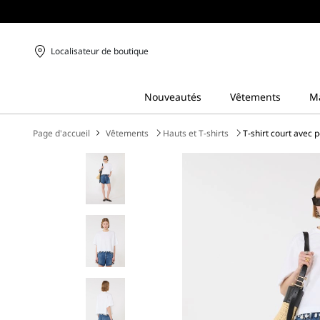
Localisateur de boutique
Page d'accueil
Vêtements
Hauts et T-shirts
T-shirt court avec 