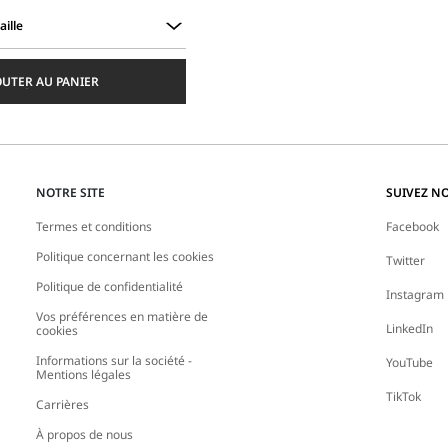
aille
OUTER AU PANIER
NOTRE SITE
SUIVEZ N
Termes et conditions
Facebook
Politique concernant les cookies
Twitter
Politique de confidentialité
Instagram
Vos préférences en matière de
LinkedIn
cookies
Informations sur la société -
YouTube
Mentions légales
TikTok
Carrières
À propos de nous