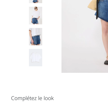
Complétez le look