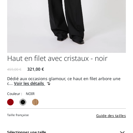
Haut en filet avec cristaux - noir
Dédié aux occasions glamour, ce haut en filet arbore une
c...
Voir les détails
Couleur :
Taille française
Guide des tailles
Sélectionnez une taille