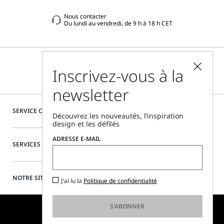
Nous contacter
Du lundi au vendredi, de 9 h à 18 h CET
Inscrivez-vous à la
newsletter
SERVICE CLIENTÈLE
Découvrez les nouveautés, l’inspiration
design et les défilés
ADRESSE E-MAIL
SERVICES SPÉCIAUX
NOTRE SITE
J'ai lu la
Politique de confidentialité
S'ABONNER