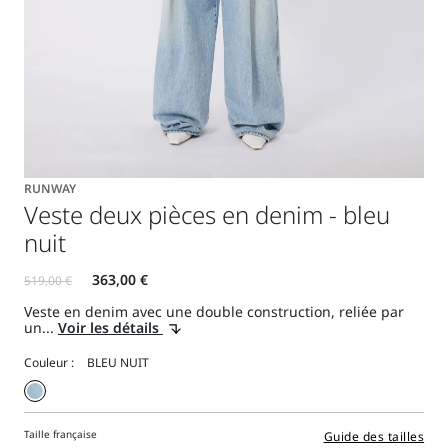
RUNWAY
Veste deux pièces en denim - bleu
nuit
Veste en denim avec une double construction, reliée par
un...
Voir les détails
Couleur :
Taille française
Guide des tailles