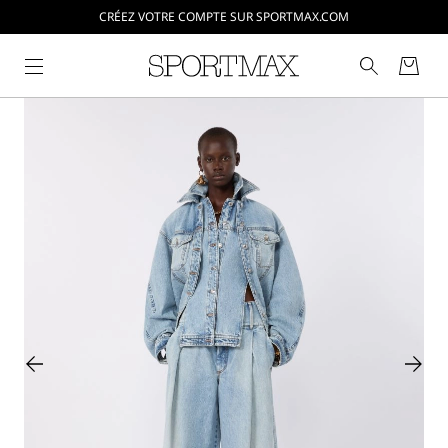
CRÉEZ VOTRE COMPTE SUR SPORTMAX.COM