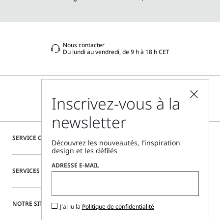
Nous contacter
Du lundi au vendredi, de 9 h à 18 h CET
Inscrivez-vous à la
newsletter
SERVICE CLIENTÈLE
Découvrez les nouveautés, l’inspiration
design et les défilés
ADRESSE E-MAIL
SERVICES SPÉCIAUX
NOTRE SITE
J'ai lu la
Politique de confidentialité