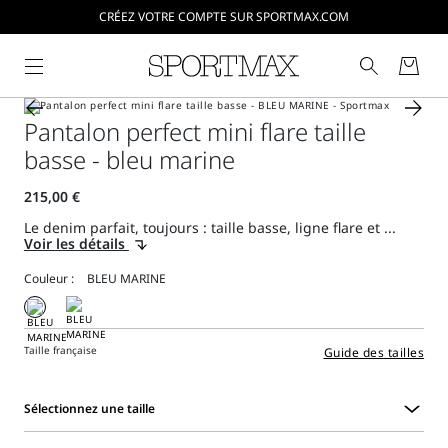
CRÉEZ VOTRE COMPTE SUR SPORTMAX.COM
Pantalon perfect mini flare taille
basse - bleu marine
Le denim parfait, toujours : taille basse, ligne flare et ...
Voir les détails
Couleur :
Taille française
Guide des tailles
Sélectionnez une taille
Sélectionnez