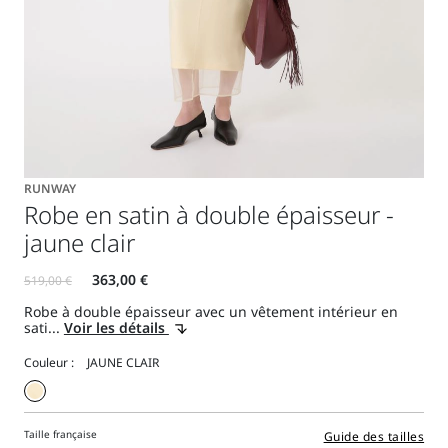
RUNWAY
Robe en satin à double épaisseur -
jaune clair
Robe à double épaisseur avec un vêtement intérieur en
sati...
Voir les détails
Couleur :
Taille française
Guide des tailles