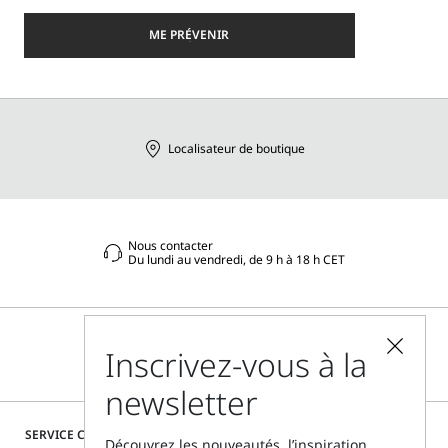
ME PRÉVENIR
Localisateur de boutique
Nous contacter
Du lundi au vendredi, de 9 h à 18 h CET
Inscrivez-vous à la
newsletter
SERVICE CLIENTÈLE
Découvrez les nouveautés, l’inspiration